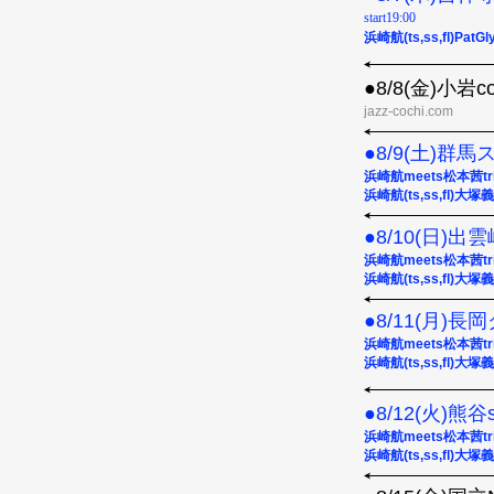
start19:00
浜崎航(ts,ss,fl)PatG
●8/8(金)小岩co
jazz-cochi.com
●8/9(土)群
浜崎航meets松本茜trio
浜崎航(ts,ss,fl)大塚
●8/10(日)出雲崎
浜崎航meets松本茜trio
浜崎航(ts,ss,fl)大塚
●8/11(月)
浜崎航meets松本茜trio
浜崎航(ts,ss,fl)大塚
●8/12(火)熊谷s
浜崎航meets松本茜trio
浜崎航(ts,ss,fl)大塚