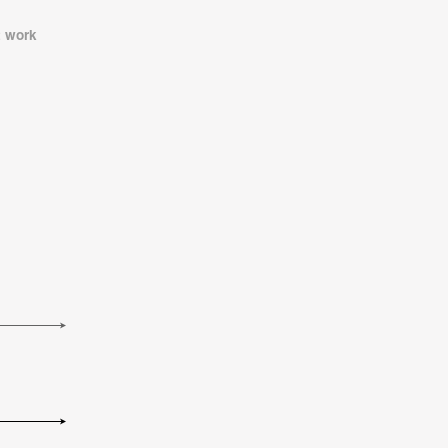
t work