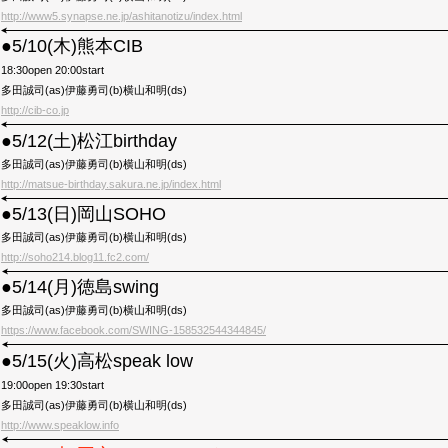
http://www5.synapse.ne.jp/ashitanotizu/index.html
●5/10(木)熊本CIB
18:30open 20:00start
多田誠司(as)伊藤勇司(b)横山和明(ds)
http://cib-co.jp
●5/12(土)松江birthday
多田誠司(as)伊藤勇司(b)横山和明(ds)
http://matsue-birthday.sakura.ne.jp/index.html
●5/13(日)岡山SOHO
多田誠司(as)伊藤勇司(b)横山和明(ds)
http://soho214.blog11.fc2.com/
●5/14(月)徳島swing
多田誠司(as)伊藤勇司(b)横山和明(ds)
https://www.facebook.com/SWING-158532544344845/
●5/15(火)高松speak low
19:00open 19:30start
多田誠司(as)伊藤勇司(b)横山和明(ds)
http://www.speaklow.info